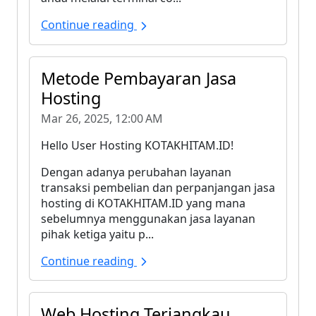
Continue reading
Metode Pembayaran Jasa
Hosting
Mar 26, 2025, 12:00 AM
Hello User Hosting KOTAKHITAM.ID!
Dengan adanya perubahan layanan
transaksi pembelian dan perpanjangan jasa
hosting di KOTAKHITAM.ID yang mana
sebelumnya menggunakan jasa layanan
pihak ketiga yaitu p...
Continue reading
Web Hosting Terjangkau